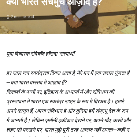
क्या भारत सचमुच आज़ाद है?
2 minute read
युवा विचारक रविचाँद हाँसदा ‘सत्यार्थी’
हर साल जब स्वतंत्रता दिवस आता है, मेरे मन में एक सवाल गूंजता है
—क्या भारत वास्तव में आज़ाद है?
किताबों के पन्नों पर, इतिहास के अध्यायों में और संविधान की
प्रस्तावना में भारत एक स्वतंत्र राष्ट्र के रूप में दिखता है। हमारे
अपने कानून हैं, अपना संविधान है और दुनिया हमें संप्रभु देश के रूप
में जानती है। लेकिन ज़मीनी हकीकत देखने पर, अपने गाँव, कस्बे और
शहर को परखने पर, भारत मुझे पूरी तरह आज़ाद नहीं लगता—कहीं न