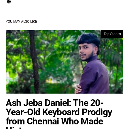
YOU MAY ALSO LIKE
Top Stories
Ash Jeba Daniel: The 20-
Year-Old Keyboard Prodigy
from Chennai Who Made