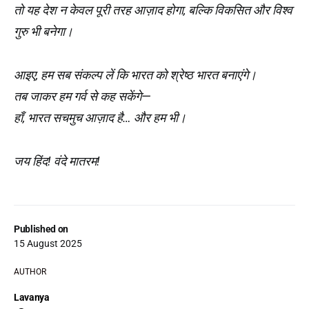
तो यह देश न केवल पूरी तरह आज़ाद होगा, बल्कि विकसित और विश्व
गुरु भी बनेगा।
आइए, हम सब संकल्प लें कि भारत को श्रेष्ठ भारत बनाएंगे।
तब जाकर हम गर्व से कह सकेंगे—
हाँ, भारत सचमुच आज़ाद है… और हम भी।
जय हिंद! वंदे मातरम!
Published on
15 August 2025
AUTHOR
Lavanya