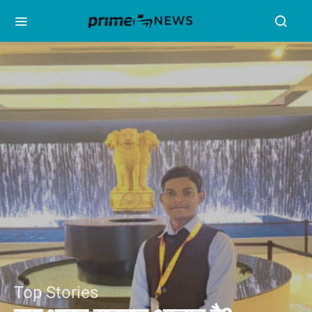
Top Stories