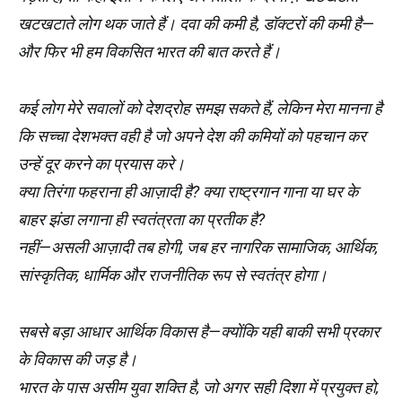
खटखटाते लोग थक जाते हैं। दवा की कमी है, डॉक्टरों की कमी है—
और फिर भी हम विकसित भारत की बात करते हैं।
कई लोग मेरे सवालों को देशद्रोह समझ सकते हैं, लेकिन मेरा मानना है
कि सच्चा देशभक्त वही है जो अपने देश की कमियों को पहचान कर
उन्हें दूर करने का प्रयास करे।
क्या तिरंगा फहराना ही आज़ादी है? क्या राष्ट्रगान गाना या घर के
बाहर झंडा लगाना ही स्वतंत्रता का प्रतीक है?
नहीं—असली आज़ादी तब होगी, जब हर नागरिक सामाजिक, आर्थिक,
सांस्कृतिक, धार्मिक और राजनीतिक रूप से स्वतंत्र होगा।
सबसे बड़ा आधार आर्थिक विकास है—क्योंकि यही बाकी सभी प्रकार
के विकास की जड़ है।
भारत के पास असीम युवा शक्ति है, जो अगर सही दिशा में प्रयुक्त हो,